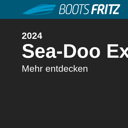
2024
Sea-Doo Ex
Mehr entdecken