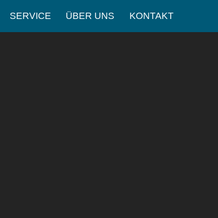
SERVICE
ÜBER UNS
KONTAKT