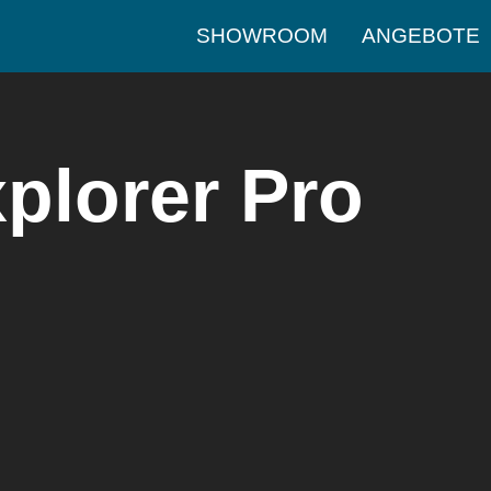
SHOWROOM
ANGEBOTE
plorer Pro